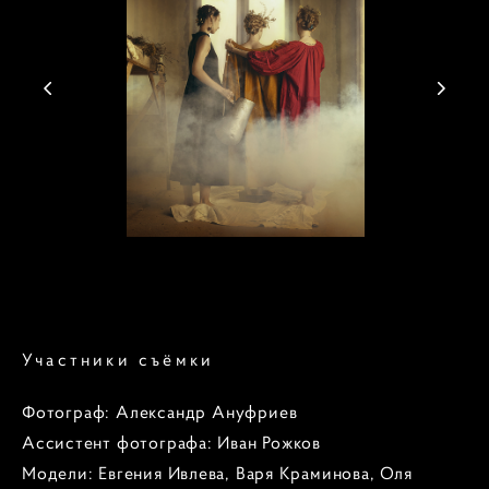
Участники съёмки
Фотограф: Александр Ануфриев
Ассистент фотографа: Иван Рожков
Модели: Евгения Ивлева, Варя Краминова, Оля