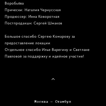
Воробьёва
Прически: Наталия Чернусская
Продюссер: Инна Коворотная
Постпродакшн: Сергей Шмаков
Большое спасибо Сергею Комарову за
предоставление локации
Отдельное спасибо Илье Варегину и Светлане
Павловой за поддержку и идейное участие!
Москва — Стамбул