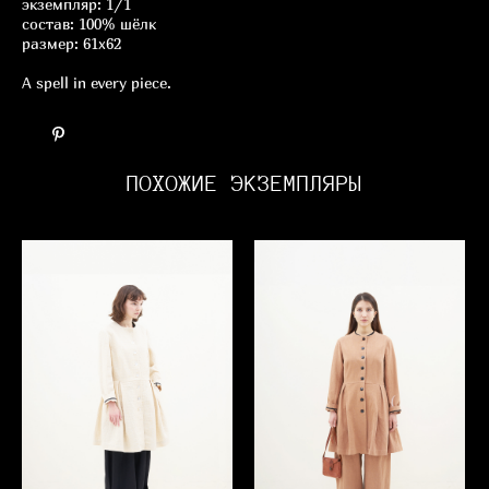
экземпляр: 1/1
состав: 100% шёлк
размер: 61х62
A spell in every piece.
ПОХОЖИЕ ЭКЗЕМПЛЯРЫ