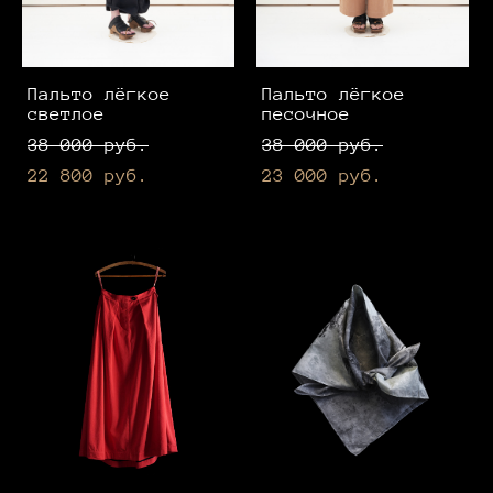
Пальто лёгкое
Пальто лёгкое
светлое
песочное
38 000 pуб.
38 000 pуб.
22 800 pуб.
23 000 pуб.