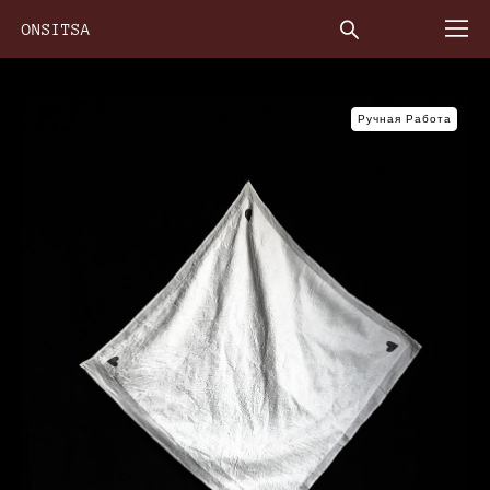
ONSITSA
Ручная Работа