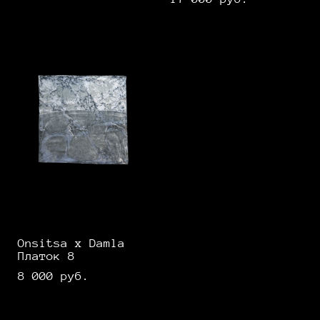
Onsitsa x Damla
Платок 8
8 000 pуб.