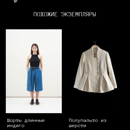
ПОХОЖИЕ ЭКЗЕМПЛЯРЫ
Шорты длинные
Полупальто из
индиго
шерсти