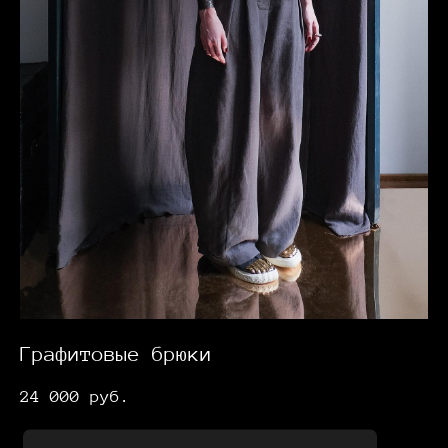
Графитовые брюки
24 000 pуб.