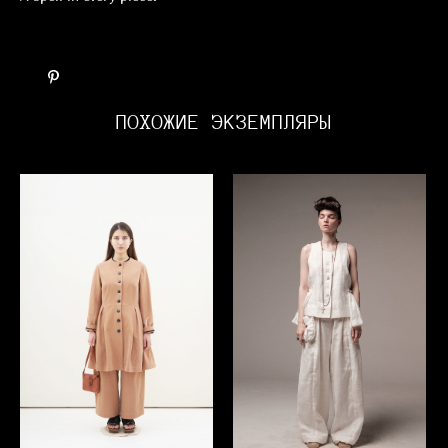
ПОХОЖИЕ ЭКЗЕМПЛЯРЫ