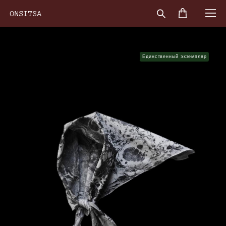
ONSITSA
Единственный экземпляр